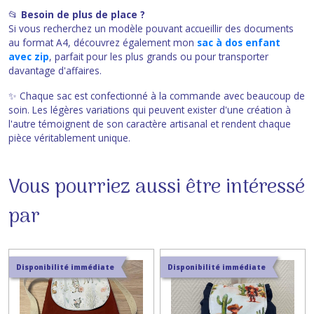
📂
Besoin de plus de place ?
Si vous recherchez un modèle pouvant accueillir des documents
au format A4, découvrez également mon
sac à dos enfant
avec zip
, parfait pour les plus grands ou pour transporter
davantage d'affaires.
✨ Chaque sac est confectionné à la commande avec beaucoup de
soin. Les légères variations qui peuvent exister d'une création à
l'autre témoignent de son caractère artisanal et rendent chaque
pièce véritablement unique.
Vous pourriez aussi être intéressé
par
Disponibilité immédiate
Disponibilité immédiate