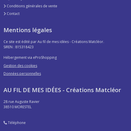
Conditions générales de vente
Contact
Mentions légales
Ce site est édité par Au fil de mes idées - Créations Matcléor.
SIREN : 815318423
Hébergement via eProShopping
Gestion des cookies
Données personnelles
AU FIL DE MES IDÉES - Créations Matcléor
28 rue Auguste Ravier
38510
MORESTEL
Téléphone