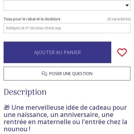
Tissu pour le rabat et la doublure
(
0
caractères)
AJOUTER AU PANIER
POSER UNE QUESTION
Description
🎁 Une merveilleuse idée de cadeau pour
une naissance, un anniversaire, une
rentrée en maternelle ou l'entrée chez la
nounou !