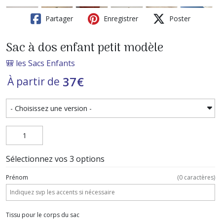
Partager
Enregistrer
Poster
Sac à dos enfant petit modèle
🎒 les Sacs Enfants
37
€
À partir de
Sélectionnez vos 3 options
Prénom
(
0
caractères)
Tissu pour le corps du sac