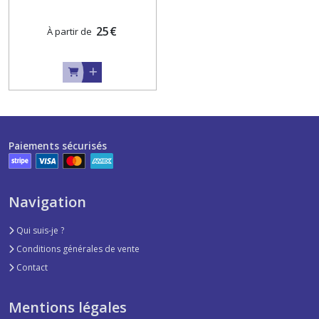
25
€
À partir de
Paiements sécurisés
Navigation
Qui suis-je ?
Conditions générales de vente
Contact
Mentions légales