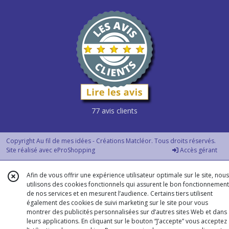
77 avis clients
Copyright Au fil de mes idées - Créations Matcléor. Tous droits réservés.
Site réalisé avec
eProShopping
Accès gérant
Afin de vous offrir une expérience utilisateur optimale sur le site, nous
utilisons des cookies fonctionnels qui assurent le bon fonctionnement
de nos services et en mesurent l’audience. Certains tiers utilisent
également des cookies de suivi marketing sur le site pour vous
montrer des publicités personnalisées sur d’autres sites Web et dans
leurs applications. En cliquant sur le bouton “J’accepte” vous acceptez