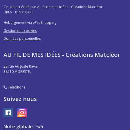
Ce site est édité par Au fil de mes idées - Créations Matcléor.
SIREN : 815318423
Hébergement via eProShopping
Gestion des cookies
Données personnelles
AU FIL DE MES IDÉES - Créations Matcléor
28 rue Auguste Ravier
38510
MORESTEL
Téléphone
Suivez nous
Note globale : 5/5