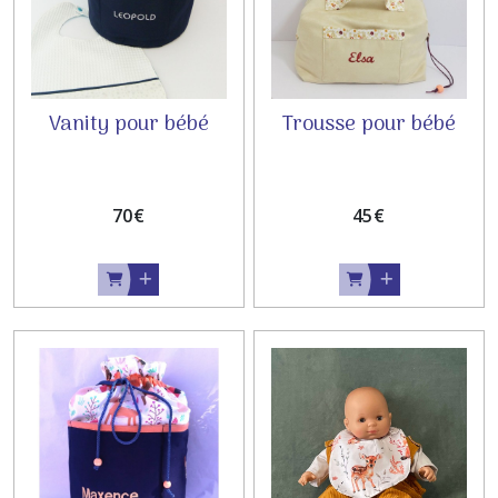
Vanity pour bébé
Trousse pour bébé
70
€
45
€