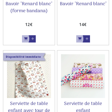
Bavoir "Renard blanc"
Bavoir "Renard blanc"
(forme bandana)
12
€
14
€
Disponibilité immédiate
Serviette de table
Serviette de table
enfant avec tour de
enfant