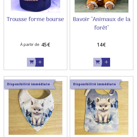
Trousse forme bourse
Bavoir "Animaux de la
forêt"
45
€
14
€
À partir de
Disponibilité immédiate
Disponibilité immédiate