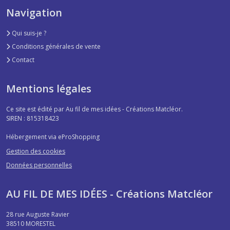
Navigation
Qui suis-je ?
Conditions générales de vente
Contact
Mentions légales
Ce site est édité par Au fil de mes idées - Créations Matcléor.
SIREN : 815318423
Hébergement via eProShopping
Gestion des cookies
Données personnelles
AU FIL DE MES IDÉES - Créations Matcléor
28 rue Auguste Ravier
38510
MORESTEL