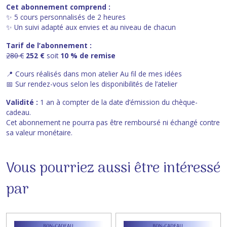
Cet abonnement comprend :
✨ 5 cours personnalisés de 2 heures
✨ Un suivi adapté aux envies et au niveau de chacun
Tarif de l’abonnement :
280 €
252 €
soit
10 % de remise
📍 Cours réalisés dans mon atelier
Au fil de mes idées
📅 Sur rendez-vous selon les disponibilités de l’atelier
Validité :
1 an à compter de la date d’émission du chèque-
cadeau.
Cet abonnement ne pourra pas être remboursé ni échangé contre
sa valeur monétaire.
Vous pourriez aussi être intéressé
par