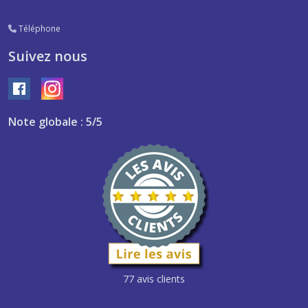
Téléphone
Suivez nous
Note globale : 5/5
77 avis clients