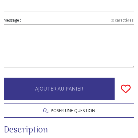
Message :
(
0
caractères)
AJOUTER AU PANIER
POSER UNE QUESTION
Description